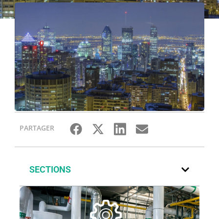
PARTAGER
SECTIONS