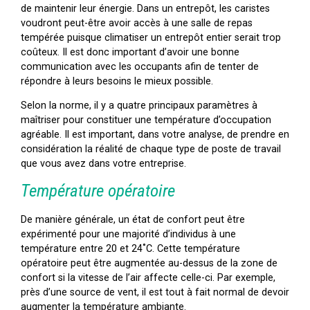
de maintenir leur énergie. Dans un entrepôt, les caristes
voudront peut-être avoir accès à une salle de repas
tempérée puisque climatiser un entrepôt entier serait trop
coûteux. Il est donc important d’avoir une bonne
communication avec les occupants afin de tenter de
répondre à leurs besoins le mieux possible.
Selon la norme, il y a quatre principaux paramètres à
maîtriser pour constituer une température d’occupation
agréable. Il est important, dans votre analyse, de prendre en
considération la réalité de chaque type de poste de travail
que vous avez dans votre entreprise.
Température opératoire
De manière générale, un état de confort peut être
expérimenté pour une majorité d’individus à une
température entre 20 et 24˚C. Cette température
opératoire peut être augmentée au-dessus de la zone de
confort si la vitesse de l’air affecte celle-ci. Par exemple,
près d’une source de vent, il est tout à fait normal de devoir
augmenter la température ambiante.