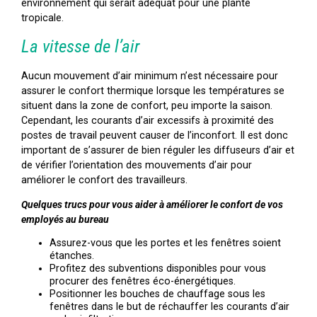
environnement qui serait adéquat pour une plante
tropicale.
La vitesse de l’air
Aucun mouvement d’air minimum n’est nécessaire pour
assurer le confort thermique lorsque les températures se
situent dans la zone de confort, peu importe la saison.
Cependant, les courants d’air excessifs à proximité des
postes de travail peuvent causer de l’inconfort. Il est donc
important de s’assurer de bien réguler les diffuseurs d’air et
de vérifier l’orientation des mouvements d’air pour
améliorer le confort des travailleurs.
Quelques trucs pour vous aider à améliorer le confort de vos
employés au bureau
Assurez-vous que les portes et les fenêtres soient
étanches.
Profitez des subventions disponibles pour vous
procurer des fenêtres éco-énergétiques.
Positionner les bouches de chauffage sous les
fenêtres dans le but de réchauffer les courants d’air