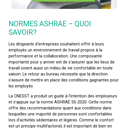
NORMES
ASHRAE – QUOI
SAVOIR?
Les dirigeants d’entreprises souhaitent offrir à leurs
employés un environnement de travail propice à la
performance et la collaboration. Une composante
importante pour y arriver est de s’assurer que les lieux de
travail soient aussi un milieu de vie confortable en toute
saison. Le retour au bureau nécessite que la direction
s’assure de mettre en place des conditions gagnantes pour
les employés.
La CNESST a produit un guide à l’intention des employeurs
et s’appuie sur la norme ASHRAE 55-2020. Cette norme
offre des recommandations quant aux conditions dans
lesquelles une majorité de personnes sont confortables
lors d’activités sédentaires et légères. Comme le confort
est un principe multifactoriel, il est important de bien en