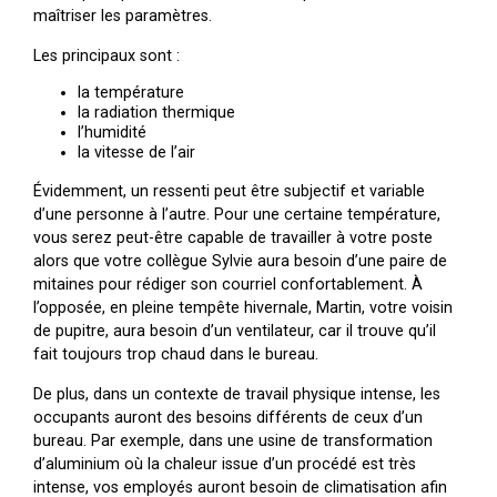
maîtriser les paramètres.
Les principaux sont :
la température
la radiation thermique
l’humidité
la vitesse de l’air
Évidemment, un ressenti peut être subjectif et variable
d’une personne à l’autre. Pour une certaine température,
vous serez peut-être capable de travailler à votre poste
alors que votre collègue Sylvie aura besoin d’une paire de
mitaines pour rédiger son courriel confortablement. À
l’opposée, en pleine tempête hivernale, Martin, votre voisin
de pupitre, aura besoin d’un ventilateur, car il trouve qu’il
fait toujours trop chaud dans le bureau.
De plus, dans un contexte de travail physique intense, les
occupants auront des besoins différents de ceux d’un
bureau. Par exemple, dans une usine de transformation
d’aluminium où la chaleur issue d’un procédé est très
intense, vos employés auront besoin de climatisation afin