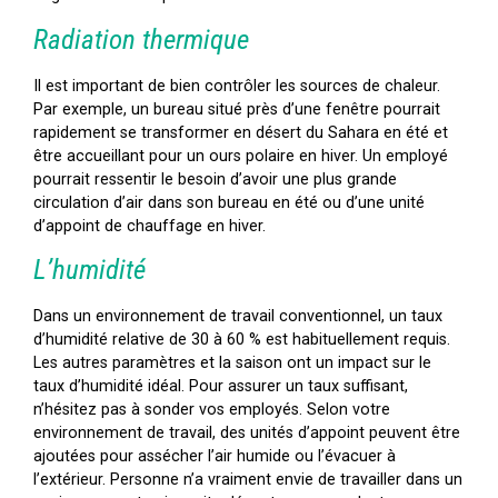
Radiation thermique
Il est important de bien contrôler les sources de chaleur.
Par exemple, un bureau situé près d’une fenêtre pourrait
rapidement se transformer en désert du Sahara en été et
être accueillant pour un ours polaire en hiver. Un employé
pourrait ressentir le besoin d’avoir une plus grande
circulation d’air dans son bureau en été ou d’une unité
d’appoint de chauffage en hiver.
L’humidité
Dans un environnement de travail conventionnel, un taux
d’humidité relative de 30 à 60 % est habituellement requis.
Les autres paramètres et la saison ont un impact sur le
taux d’humidité idéal. Pour assurer un taux suffisant,
n’hésitez pas à sonder vos employés. Selon votre
environnement de travail, des unités d’appoint peuvent être
ajoutées pour assécher l’air humide ou l’évacuer à
l’extérieur. Personne n’a vraiment envie de travailler dans un