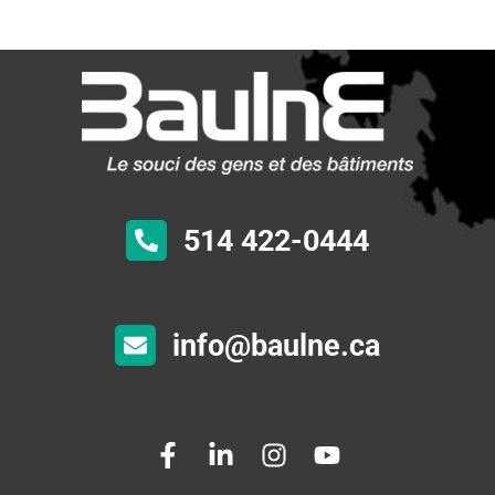
514 422-0444
info@baulne.ca