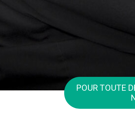
POUR TOUTE D