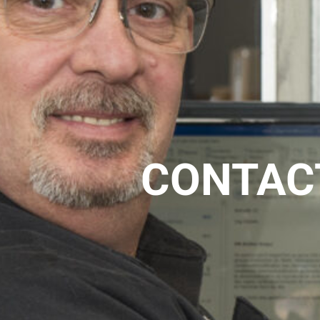
CONTAC