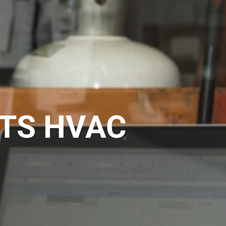
TS HVAC