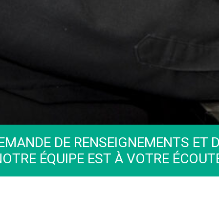
EMANDE DE RENSEIGNEMENTS ET D
NOTRE ÉQUIPE EST À VOTRE ÉCOUTE