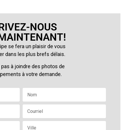
RIVEZ-NOUS
 MAINTENANT!
pe se fera un plaisir de vous
r dans les plus brefs délais.
 pas à joindre des photos de
ipements à votre demande.