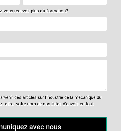
ez-vous recevoir plus d'information?
rvenir des articles sur l’industrie de la mécanique du
 retirer votre nom de nos listes d’envois en tout
uniquez avec nous