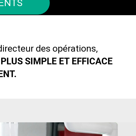
MENTS
irecteur des opérations,
 PLUS SIMPLE ET EFFICACE
ENT.