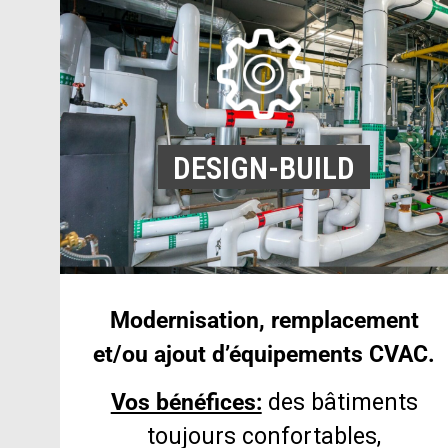
DESIGN-BUILD
Modernisation, remplacement
et/ou ajout d’équipements CVAC.
Vos bénéfices:
des bâtiments
toujours confortables,