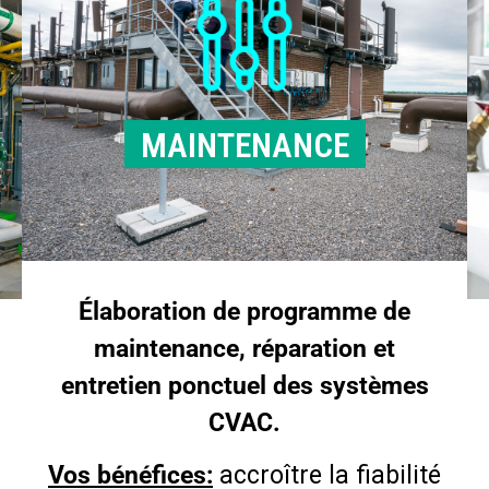
MAINTENANCE
Élaboration de programme de
maintenance, réparation et
entretien ponctuel des systèmes
CVAC.
Vos bénéfices:
accroître la fiabilité