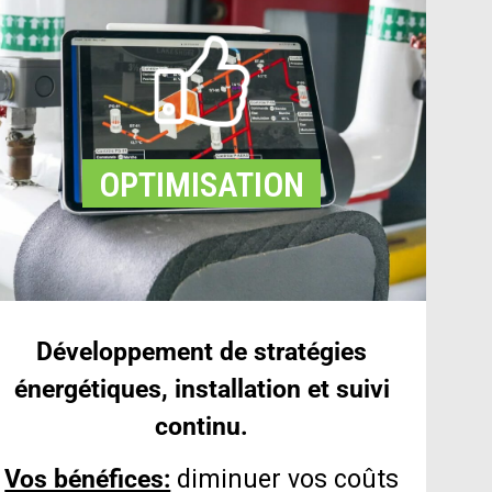
OPTIMISATION
Développement de stratégies
énergétiques, installation et suivi
continu.
Vos bénéfices:
diminuer vos coûts