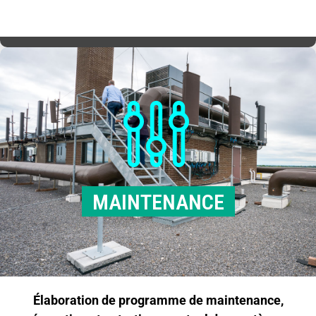
MAINTENANCE
Élaboration de programme de maintenance,