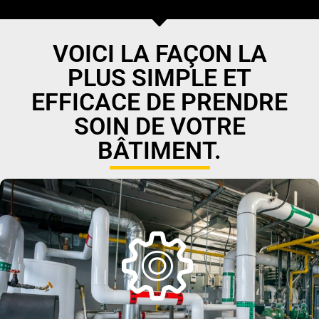
VOICI LA FAÇON LA
PLUS SIMPLE ET
EFFICACE DE PRENDRE
SOIN DE VOTRE
BÂTIMENT.