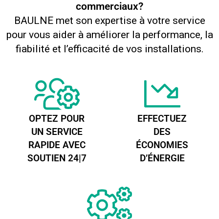
commerciaux?
BAULNE met son expertise à votre service
pour vous aider à améliorer la performance, la
fiabilité et l’efficacité de vos installations.
OPTEZ POUR
EFFECTUEZ
UN SERVICE
DES
RAPIDE AVEC
ÉCONOMIES
SOUTIEN 24|7
D’ÉNERGIE