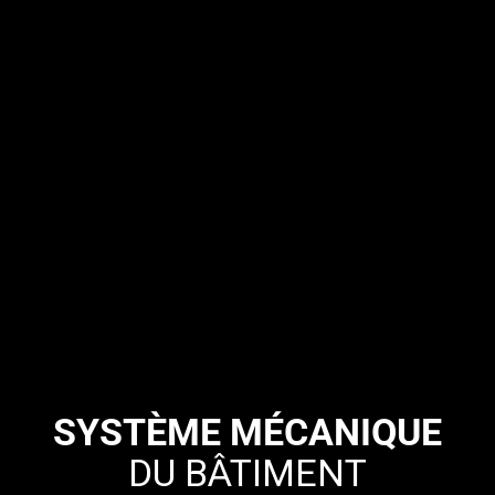
SYSTÈME MÉCANIQUE
DU BÂTIMENT