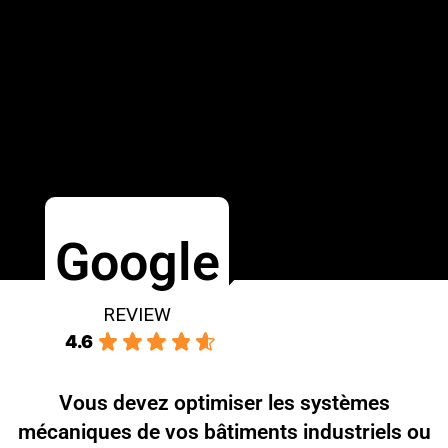
Google
REVIEW
4.6
Vous devez optimiser les systèmes
mécaniques de vos bâtiments industriels ou