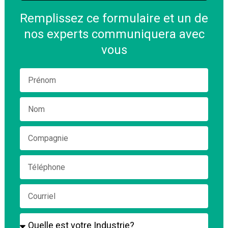
Remplissez ce formulaire et un de
nos experts communiquera avec
vous