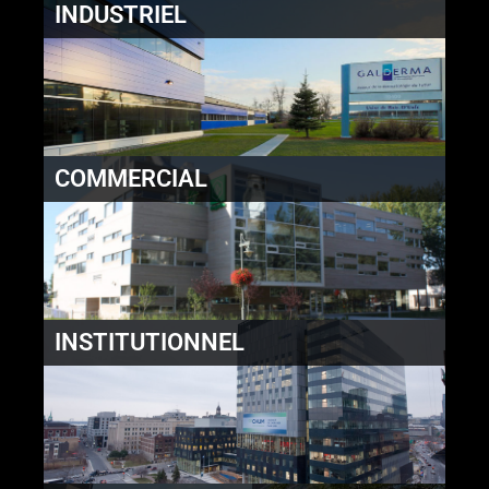
INDUSTRIEL
COMMERCIAL
INSTITUTIONNEL