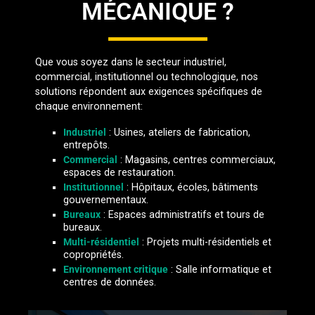
MÉCANIQUE ?
Que vous soyez dans le secteur industriel,
commercial, institutionnel ou technologique, nos
solutions répondent aux exigences spécifiques de
chaque environnement:
Industriel
: Usines, ateliers de fabrication,
entrepôts.
Commercial
: Magasins, centres commerciaux,
espaces de restauration.
Institutionnel
: Hôpitaux, écoles, bâtiments
gouvernementaux.
Bureaux
: Espaces administratifs et tours de
bureaux.
Multi-résidentiel
: Projets multi-résidentiels et
copropriétés.
Environnement critique
: Salle informatique et
centres de données.