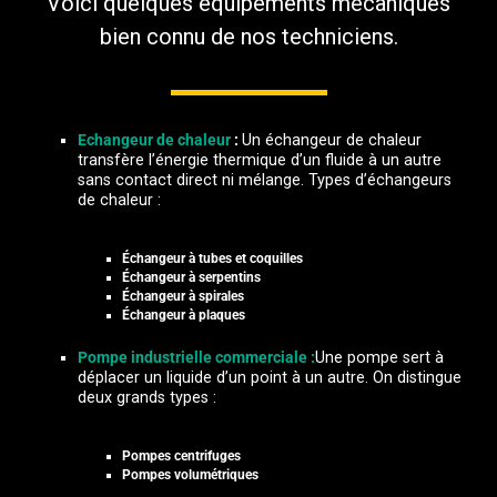
Voici quelques équipements mécaniques
bien connu de nos techniciens.
Echangeur de chaleur
:
Un échangeur de chaleur
transfère l’énergie thermique d’un fluide à un autre
sans contact direct ni mélange.
Types d’échangeurs
de chaleur :
Échangeur à tubes et coquilles
Échangeur à serpentins
Échangeur à spirales
Échangeur à plaques
Pompe industrielle commerciale :
Une pompe sert à
déplacer un liquide d’un point à un autre. On distingue
deux grands types :
Pompes centrifuges
Pompes volumétriques