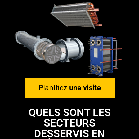
Planifiez
une visite
QUELS SONT LES
SECTEURS
DESSERVIS EN