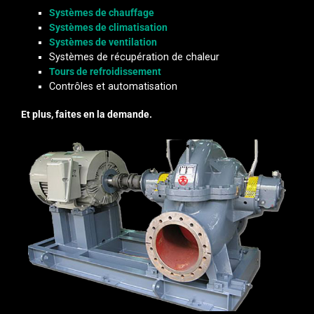
Systèmes de chauffage
Systèmes de climatisation
Systèmes de ventilation
Systèmes de récupération de chaleur
Tours de refroidissement
Contrôles et automatisation
Et plus, faites en la demande.