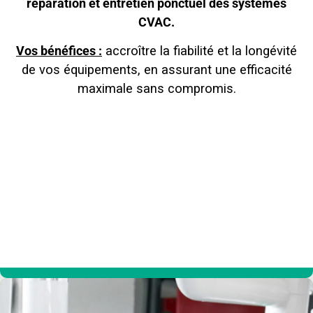
réparation et entretien ponctuel des systèmes
CVAC.
Vos bénéfices :
accroître la fiabilité et la longévité
de vos équipements, en assurant une efficacité
maximale sans compromis.