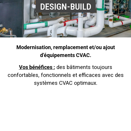
DESIGN-BUILD
Modernisation, remplacement et/ou ajout
d’équipements CVAC.
Vos bénéfices :
des bâtiments toujours
confortables, fonctionnels et efficaces avec des
systèmes CVAC optimaux.