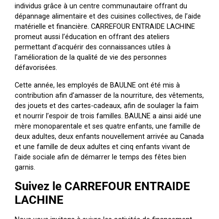
individus grâce à un centre communautaire offrant du
dépannage alimentaire et des cuisines collectives, de l’aide
matérielle et financière. CARREFOUR ENTRAIDE LACHINE
promeut aussi l’éducation en offrant des ateliers
permettant d’acquérir des connaissances utiles à
l’amélioration de la qualité de vie des personnes
défavorisées.
Cette année, les employés de BAULNE ont été mis à
contribution afin d’amasser de la nourriture, des vêtements,
des jouets et des cartes-cadeaux, afin de soulager la faim
et nourrir l’espoir de trois familles. BAULNE a ainsi aidé une
mère monoparentale et ses quatre enfants, une famille de
deux adultes, deux enfants nouvellement arrivée au Canada
et une famille de deux adultes et cinq enfants vivant de
l’aide sociale afin de démarrer le temps des fêtes bien
garnis.
Suivez le CARREFOUR ENTRAIDE
LACHINE