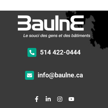
514 422-0444
info@baulne.ca