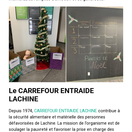
Le CARREFOUR ENTRAIDE
LACHINE
Depuis 1974,
CARREFOUR ENTRAIDE LACHINE
contribue à
la sécurité alimentaire et matérielle des personnes
défavorisées de Lachine. La mission de l’organisme est de
soulager la pauvreté et favoriser la prise en charge des