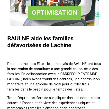
OPTIMISATION
BAULNE aide les familles
défavorisées de Lachine
Pour le temps des Fêtes, les employés de BAULNE ont tous
la motivation de contribuer à une grande cause; celle des
familles. En collaboration avec le CARREFOUR ENTRAIDE
LACHINE, nous avons fourni des denrées, une contribution
monétaire et une épicerie de Noël pour outiller trois
familles dans le besoin pour le temps des Fêtes.
Toute l’équipe est fière de s’impliquer dans de nombreuses
causes à l’année et de vivre des expériences uniques et
mémorables remplies d’émotion et de générosité.