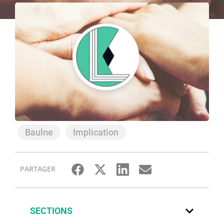
Baulne
Implication
PARTAGER
SECTIONS