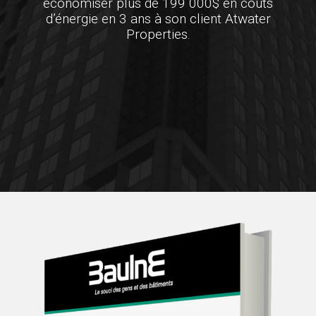
économiser plus de 199 000$ en coûts
d’énergie en 3 ans à son client Atwater
Properties.