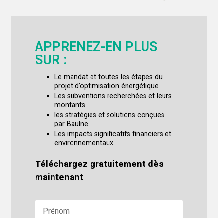
APPRENEZ-EN PLUS
SUR :
Le mandat et toutes les étapes du
projet d’optimisation énergétique
Les subventions recherchées et leurs
montants
les stratégies et solutions conçues
par Baulne
Les impacts significatifs financiers et
environnementaux
Téléchargez gratuitement dès
maintenant