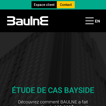
Espace client
Contact
EN
ÉTUDE DE CAS BAYSIDE
Découvrez comment BAULNE a fait