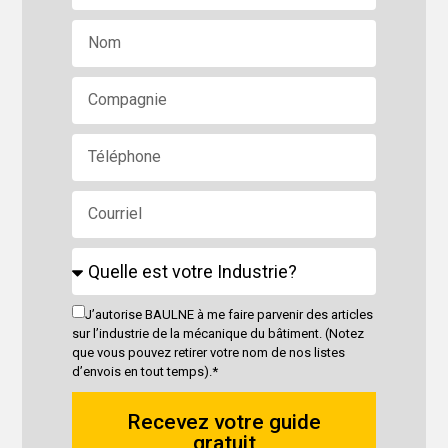
J’autorise BAULNE à me faire parvenir des articles
sur l’industrie de la mécanique du bâtiment. (Notez
que vous pouvez retirer votre nom de nos listes
d’envois en tout temps).*
Recevez votre guide
gratuit