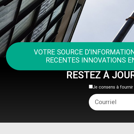
VOTRE SOURCE D'INFORMATION
RECENTES INNOVATIONS EN
RESTEZ À JOU
Je consens à fourni