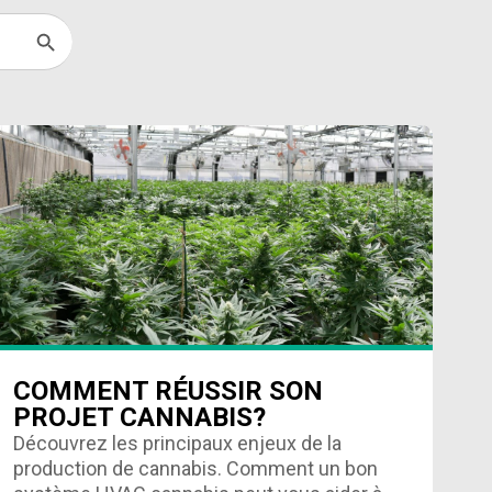
Search Button
COMMENT RÉUSSIR SON
PROJET CANNABIS?
Découvrez les principaux enjeux de la
production de cannabis. Comment un bon