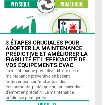
3 ÉTAPES CRUCIALES POUR
ADOPTER LA MAINTENANCE
PRÉDICTIVE ET AMÉLIORER LA
FIABILITÉ ET L’EFFICACITÉ DE
VOS ÉQUIPEMENTS CVAC
La maintenance prédictive diffère de la
maintenance préventive en basant
l’intervention sur l’état actuel des
équipements, plutôt que sur un calendrier
d’entretien prédéfini. La maintenance
prédictive peut générer…
LIRE PLUS