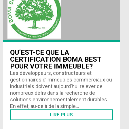
QU’EST-CE QUE LA
CERTIFICATION BOMA BEST
POUR VOTRE IMMEUBLE?
Les développeurs, constructeurs et
gestionnaires d’immeubles commerciaux ou
industriels doivent aujourd’hui relever de
nombreux défis dans la recherche de
solutions environnementalement durables.
En effet, au-delà de la simple…
LIRE PLUS