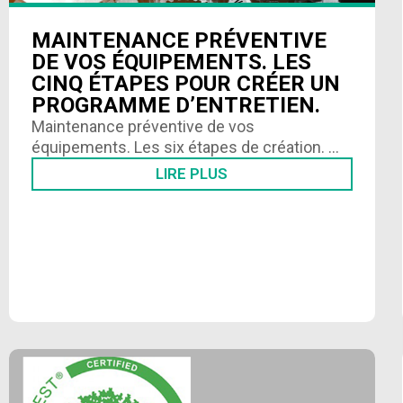
MAINTENANCE PRÉVENTIVE
DE VOS ÉQUIPEMENTS. LES
CINQ ÉTAPES POUR CRÉER UN
PROGRAMME D’ENTRETIEN.
Maintenance préventive de vos
équipements. Les six étapes de création.
…
LIRE PLUS