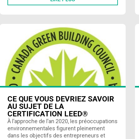
CE QUE VOUS DEVRIEZ SAVOIR
AU SUJET DE LA
CERTIFICATION LEED®
À l’approche de l’an 2020, les préoccupations
environnementales figurent pleinement
dans les objectifs des entrepreneurs et