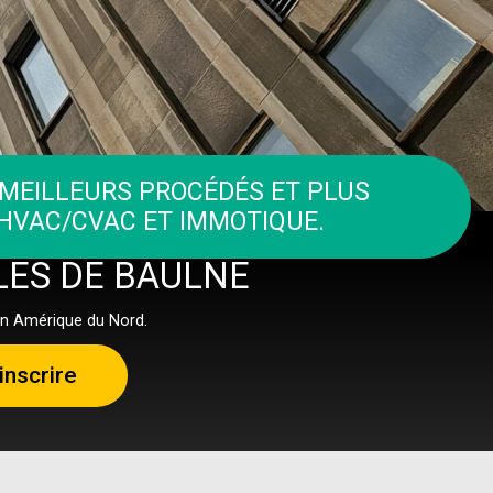
 MEILLEURS PROCÉDÉS ET PLUS
 HVAC/CVAC ET IMMOTIQUE.
LES DE BAULNE
en Amérique du Nord.
inscrire