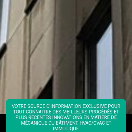
VOTRE SOURCE D'INFORMATION EXCLUSIVE POUR
TOUT CONNAITRE DES MEILLEURS PROCÉDÉS ET
PLUS RECENTES INNOVATIONS EN MATIÈRE DE
MÉCANIQUE DU BÂTIMENT, HVAC/CVAC ET
IMMOTIQUE.