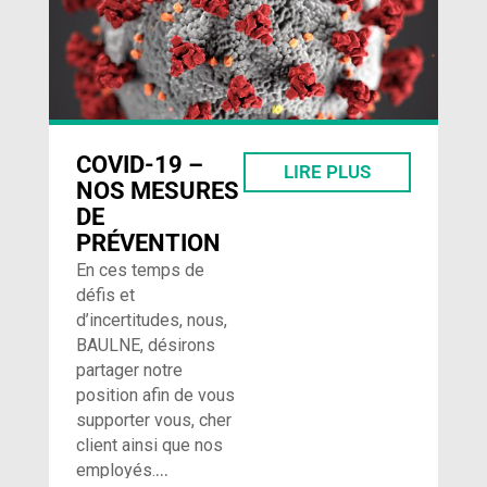
COVID-19 –
LIRE PLUS
NOS MESURES
DE
PRÉVENTION
En ces temps de
défis et
d’incertitudes, nous,
BAULNE, désirons
partager notre
position afin de vous
supporter vous, cher
client ainsi que nos
…
employés.