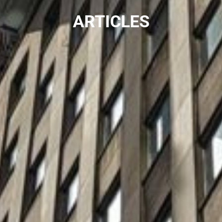
ARTICLES