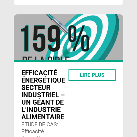
EFFICACITÉ
LIRE PLUS
ÉNERGÉTIQUE
SECTEUR
INDUSTRIEL –
UN GÉANT DE
L’INDUSTRIE
ALIMENTAIRE
ETUDE DE CAS:
Efficacité