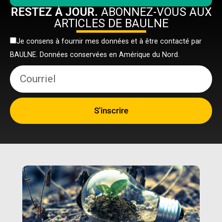
RESTEZ À JOUR.
ABONNEZ-VOUS AUX
ARTICLES DE BAULNE
Je consens à fournir mes données et à être contacté par
BAULNE. Données conservées en Amérique du Nord.
S'inscrire