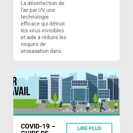
La désinfection de
l’air par UV, une
technologie
efficace qui détruit
les virus invisibles
et aide à réduire les
risques de
propagation dans
les immeubles….
COVID-19 –
LIRE PLUS