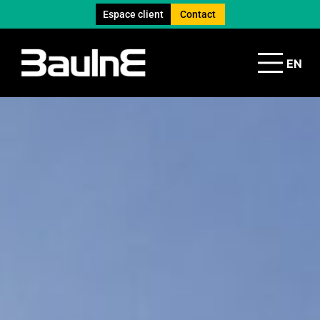
Espace client
Contact
EN