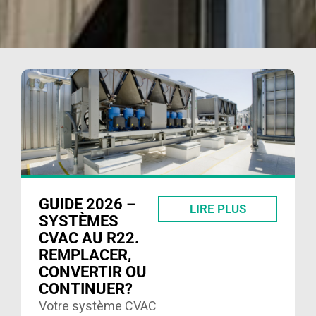
GUIDE 2026 –
LIRE PLUS
SYSTÈMES
CVAC AU R22.
REMPLACER,
CONVERTIR OU
CONTINUER?
Votre système CVAC